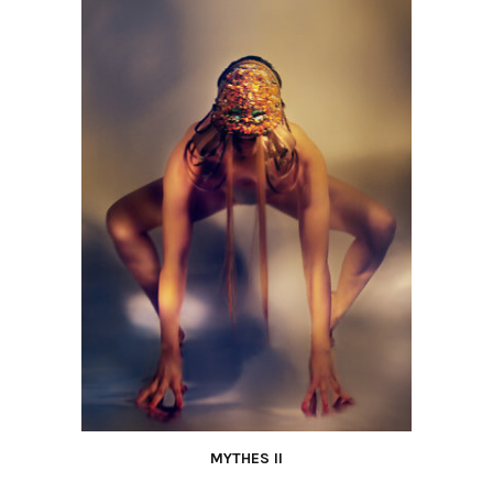
MYTHES II