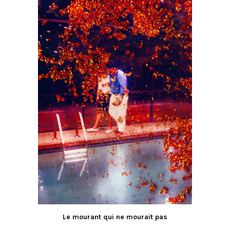
Le mourant qui ne mourait pas