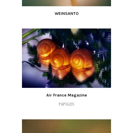
WEINSANTO
Air France Magazine
PAPILLES