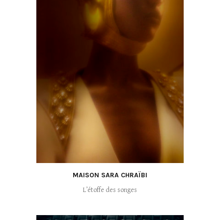
MAISON SARA CHRAÏBI
L’étoffe des songes