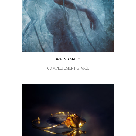
WEINSANTO
COMPLETEMENT GIVRÉE