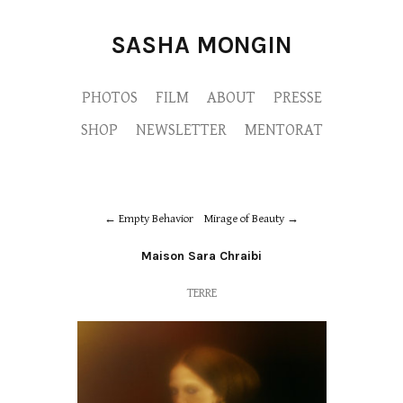
SASHA MONGIN
PHOTOS
FILM
ABOUT
PRESSE
SHOP
NEWSLETTER
MENTORAT
Empty Behavior
Mirage of Beauty
Maison Sara Chraibi
TERRE