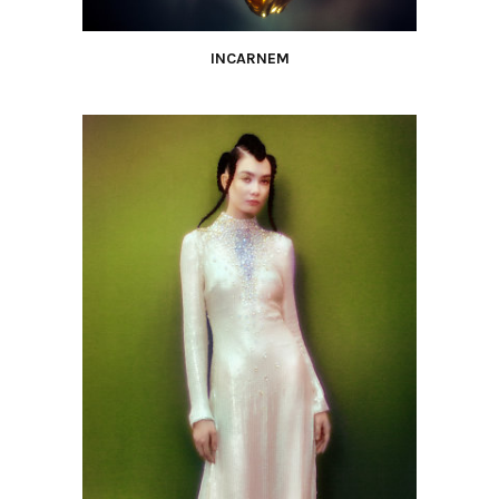
INCARNEM