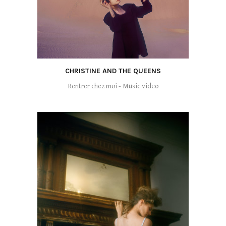
CHRISTINE AND THE QUEENS
Rentrer chez moi - Music video