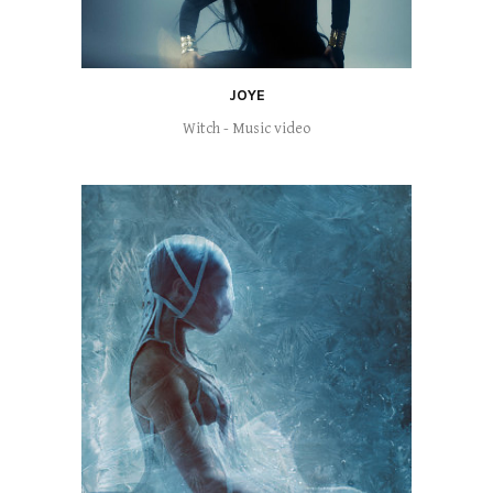
JOYE
Witch - Music video