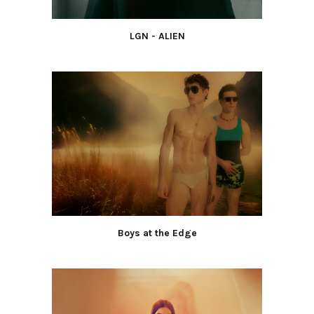
LGN - ALIEN
Boys at the Edge