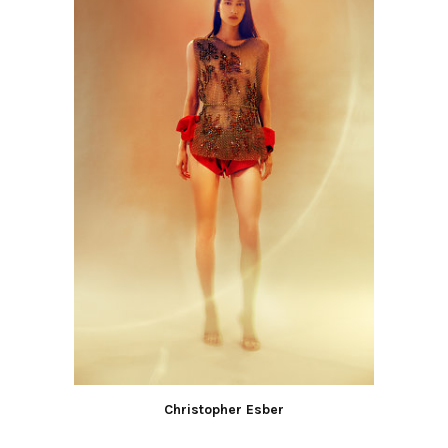
Christopher Esber