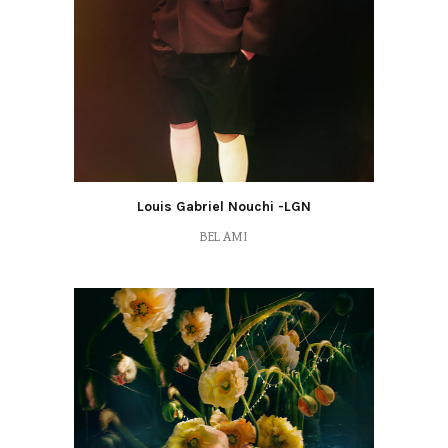
Louis Gabriel Nouchi -LGN
BEL AMI