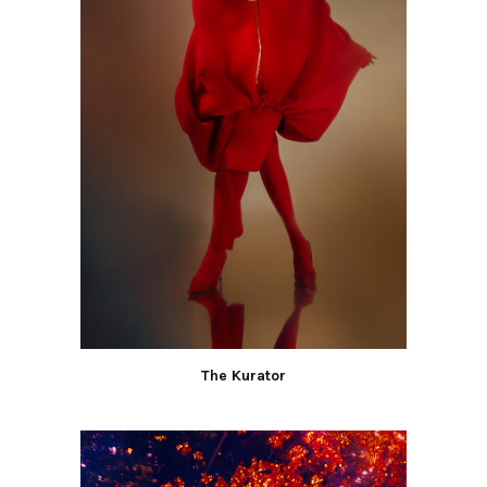
The Kurator