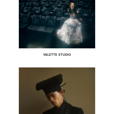
VALETTE STUDIO