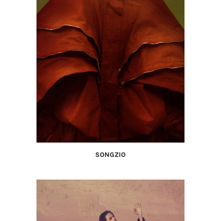
SONGZIO