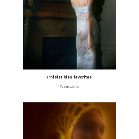
Irrésistibles favorites
Weinsanto