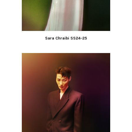
Sara Chraibi SS24-25