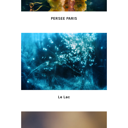
PERSEE PARIS
Le Lac