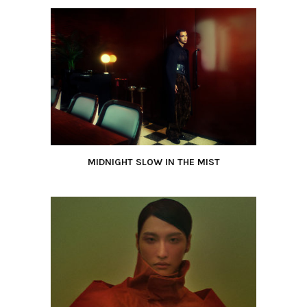
MIDNIGHT SLOW IN THE MIST