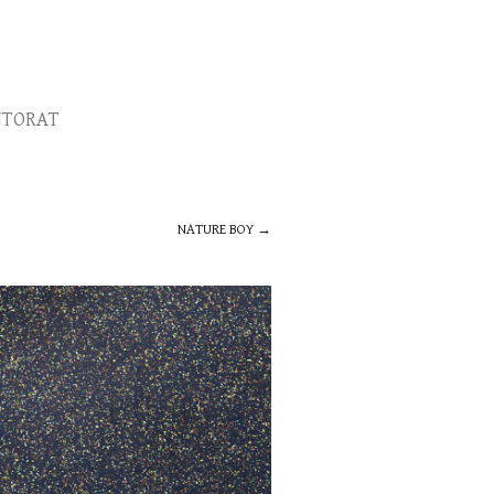
TORAT
NATURE BOY