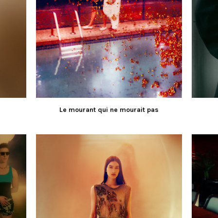
Le mourant qui ne mourait pas