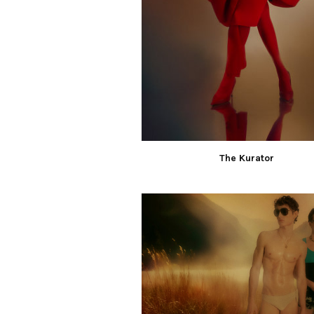
The Kurator