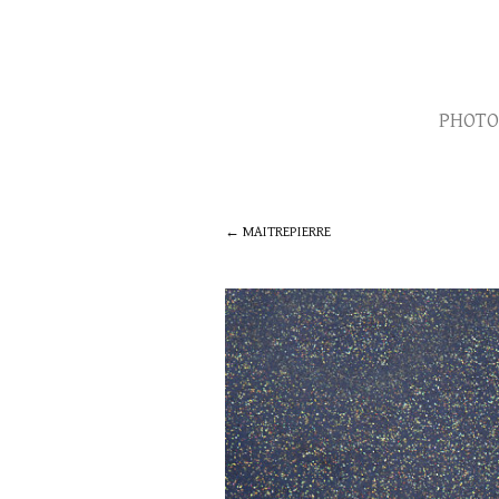
PHOTO
MAITREPIERRE