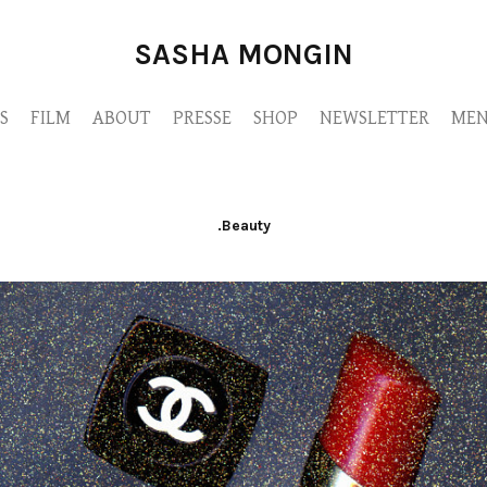
SASHA MONGIN
S
FILM
ABOUT
PRESSE
SHOP
NEWSLETTER
MEN
.Beauty