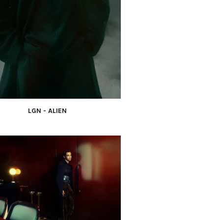
LGN - ALIEN